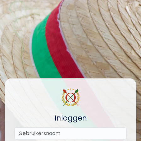
Inloggen