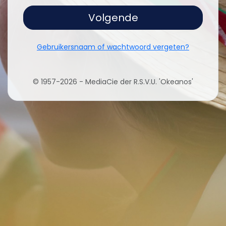
Volgende
Gebruikersnaam of wachtwoord vergeten?
© 1957-2026 - MediaCie der R.S.V.U. 'Okeanos'