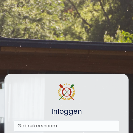
Inloggen